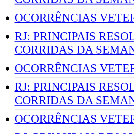
OCORRÊNCIAS VETERI
RJ: PRINCIPAIS RES
CORRIDAS DA SEMA
OCORRÊNCIAS VETERI
RJ: PRINCIPAIS RES
CORRIDAS DA SEMA
OCORRÊNCIAS VETERI