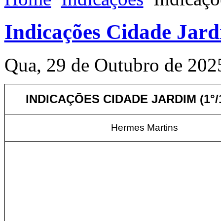
Indicações Cidade Jard
Qua, 29 de Outubro de 202
INDICAÇÕES CIDADE JARDIM (1°/1
Hermes Martins