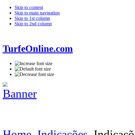
Skip to content
Skip to main navigation
Skip to 1st column
Skip to 2nd column
TurfeOnline.com
Home
Indicações
Indicaçõ