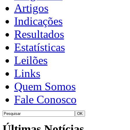
Artigos
Indicações
Resultados
Estatísticas
Leilões
Links
Quem Somos
Fale Conosco
Últimas Notícias