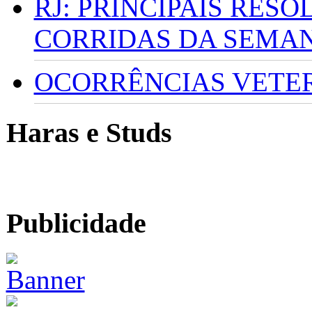
RJ: PRINCIPAIS RES
CORRIDAS DA SEMA
OCORRÊNCIAS VETERI
Haras e Studs
Publicidade