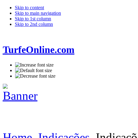
Skip to content
Skip to main navigation
Skip to 1st column
Skip to 2nd column
TurfeOnline.com
Home
Indicações
Indicaçõ