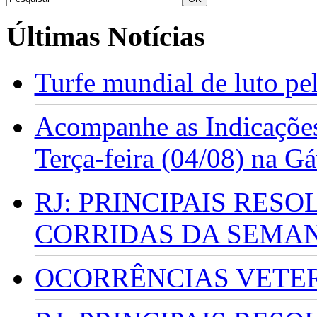
Últimas Notícias
Turfe mundial de luto p
Acompanhe as Indicações
Terça-feira (04/08) na G
RJ: PRINCIPAIS RES
CORRIDAS DA SEMA
OCORRÊNCIAS VETERI