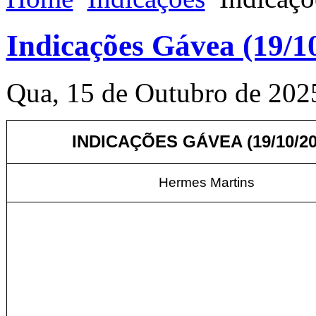
Indicações Gávea (19/1
Qua, 15 de Outubro de 202
INDICAÇÕES GÁVEA (19/10/20
Hermes Martins