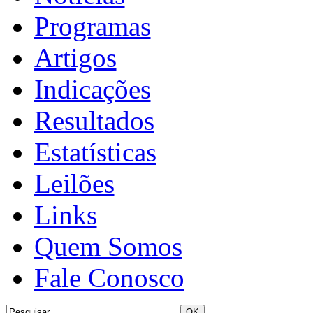
Programas
Artigos
Indicações
Resultados
Estatísticas
Leilões
Links
Quem Somos
Fale Conosco