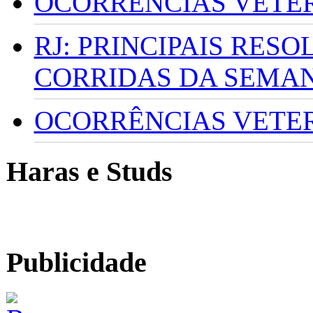
OCORRÊNCIAS VETERI
RJ: PRINCIPAIS RES
CORRIDAS DA SEMA
OCORRÊNCIAS VETERI
Haras e Studs
Publicidade