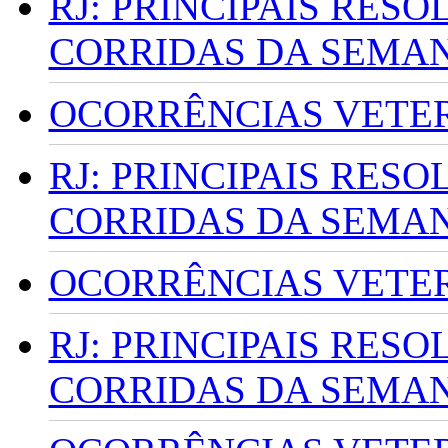
RJ: PRINCIPAIS RES
CORRIDAS DA SEMA
OCORRÊNCIAS VETERI
RJ: PRINCIPAIS RES
CORRIDAS DA SEMA
OCORRÊNCIAS VETERI
RJ: PRINCIPAIS RES
CORRIDAS DA SEMA