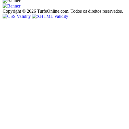
Copyright © 2026 TurfeOnline.com. Todos os direitos reservados.