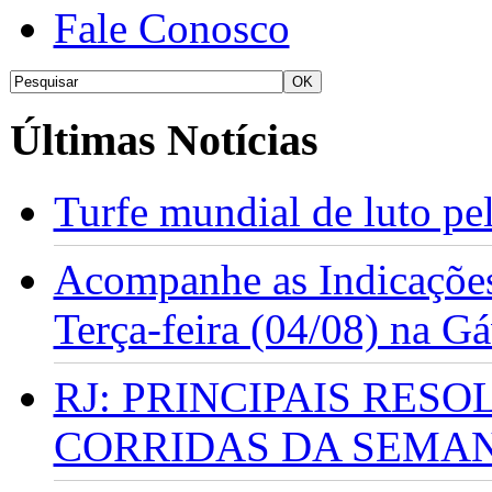
Fale Conosco
Últimas Notícias
Turfe mundial de luto p
Acompanhe as Indicações
Terça-feira (04/08) na G
RJ: PRINCIPAIS RES
CORRIDAS DA SEMA