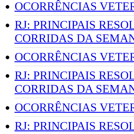
OCORRÊNCIAS VETERI
RJ: PRINCIPAIS RES
CORRIDAS DA SEMA
OCORRÊNCIAS VETERI
RJ: PRINCIPAIS RES
CORRIDAS DA SEMA
OCORRÊNCIAS VETERI
RJ: PRINCIPAIS RES