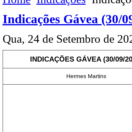
Indicações Gávea (30/0
Qua, 24 de Setembro de 20
INDICAÇÕES GÁVEA (30/09/20
Hermes Martins