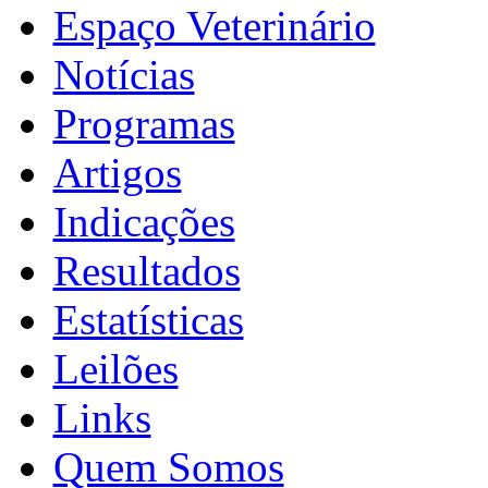
Espaço Veterinário
Notícias
Programas
Artigos
Indicações
Resultados
Estatísticas
Leilões
Links
Quem Somos