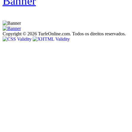
Copyright © 2026 TurfeOnline.com. Todos os direitos reservados.