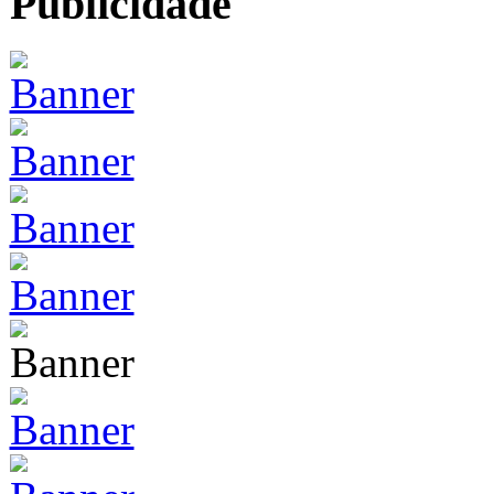
Publicidade