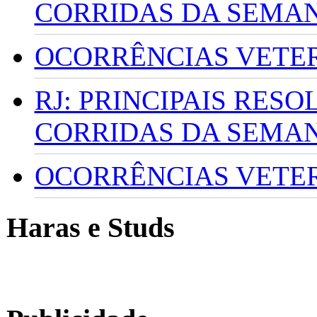
CORRIDAS DA SEMA
OCORRÊNCIAS VETERI
RJ: PRINCIPAIS RES
CORRIDAS DA SEMA
OCORRÊNCIAS VETERI
Haras e Studs