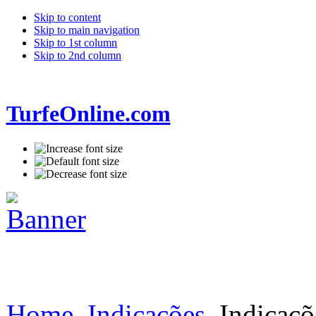
Skip to content
Skip to main navigation
Skip to 1st column
Skip to 2nd column
TurfeOnline.com
Home
Indicações
Indicaçõ