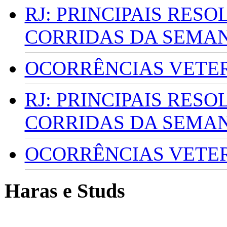
RJ: PRINCIPAIS RES
CORRIDAS DA SEMA
OCORRÊNCIAS VETERI
RJ: PRINCIPAIS RES
CORRIDAS DA SEMA
OCORRÊNCIAS VETERI
Haras e Studs