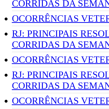
CORRIDAS DA SEMA
OCORRÊNCIAS VETERI
RJ: PRINCIPAIS RES
CORRIDAS DA SEMA
OCORRÊNCIAS VETERI
RJ: PRINCIPAIS RES
CORRIDAS DA SEMA
OCORRÊNCIAS VETERI