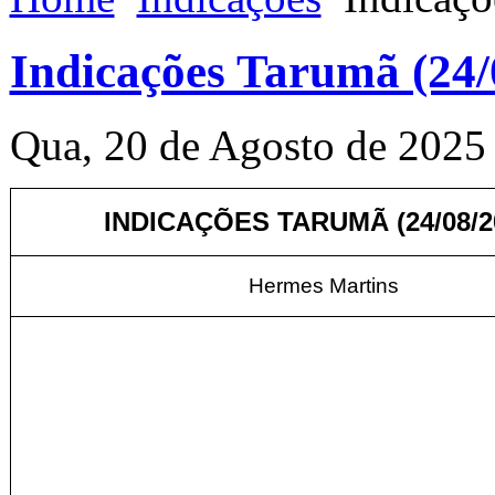
Indicações Tarumã (24/
Qua, 20 de Agosto de 2025
INDICAÇÕES TARUMÃ (24/08/2
Hermes Martins