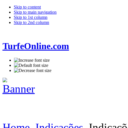
Skip to content
Skip to main navigation
Skip to 1st column
Skip to 2nd column
TurfeOnline.com
Home
Indicações
Indicaçõ