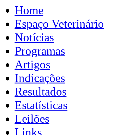
Home
Espaço Veterinário
Notícias
Programas
Artigos
Indicações
Resultados
Estatísticas
Leilões
Links