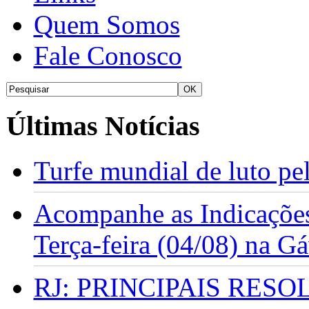
Quem Somos
Fale Conosco
Últimas Notícias
Turfe mundial de luto p
Acompanhe as Indicações
Terça-feira (04/08) na G
RJ: PRINCIPAIS RES