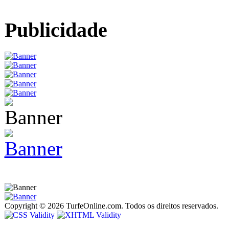
Publicidade
Copyright © 2026 TurfeOnline.com. Todos os direitos reservados.