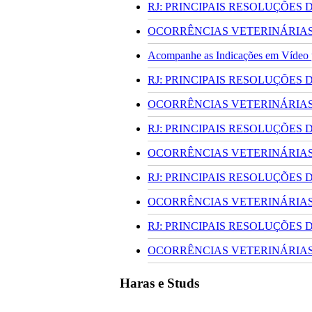
RJ: PRINCIPAIS RESOLUÇÕES
OCORRÊNCIAS VETERINÁRIAS 
Acompanhe as Indicações em Vídeo pa
RJ: PRINCIPAIS RESOLUÇÕES
OCORRÊNCIAS VETERINÁRIAS 
RJ: PRINCIPAIS RESOLUÇÕES
OCORRÊNCIAS VETERINÁRIAS 
RJ: PRINCIPAIS RESOLUÇÕES
OCORRÊNCIAS VETERINÁRIAS 
RJ: PRINCIPAIS RESOLUÇÕES
OCORRÊNCIAS VETERINÁRIAS 
Haras e Studs