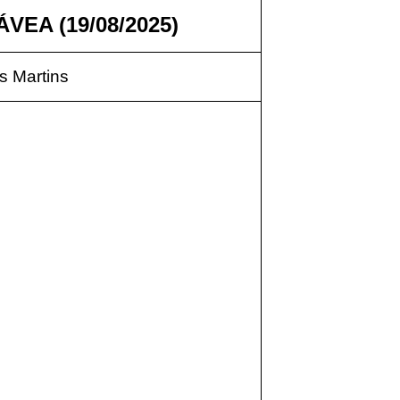
VEA (19/08/2025)
 Martins