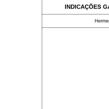
INDICAÇÕES GÁ
Hermes