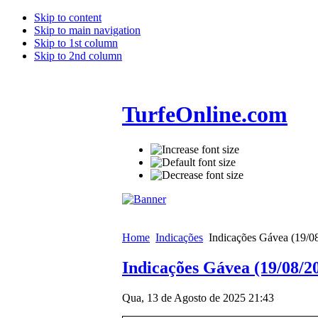
Skip to content
Skip to main navigation
Skip to 1st column
Skip to 2nd column
TurfeOnline.com
Home
Indicações
Indicações Gávea (19/0
Indicações Gávea (19/08/2
Qua, 13 de Agosto de 2025 21:43