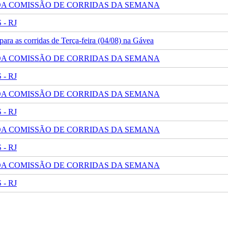
 DA COMISSÃO DE CORRIDAS DA SEMANA
- RJ
ra as corridas de Terça-feira (04/08) na Gávea
 DA COMISSÃO DE CORRIDAS DA SEMANA
- RJ
 DA COMISSÃO DE CORRIDAS DA SEMANA
- RJ
 DA COMISSÃO DE CORRIDAS DA SEMANA
- RJ
 DA COMISSÃO DE CORRIDAS DA SEMANA
- RJ