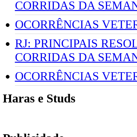
CORRIDAS DA SEMA
OCORRÊNCIAS VETERI
RJ: PRINCIPAIS RES
CORRIDAS DA SEMA
OCORRÊNCIAS VETERI
Haras e Studs