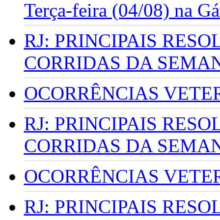
Terça-feira (04/08) na G
RJ: PRINCIPAIS RES
CORRIDAS DA SEMA
OCORRÊNCIAS VETERI
RJ: PRINCIPAIS RES
CORRIDAS DA SEMA
OCORRÊNCIAS VETERI
RJ: PRINCIPAIS RES