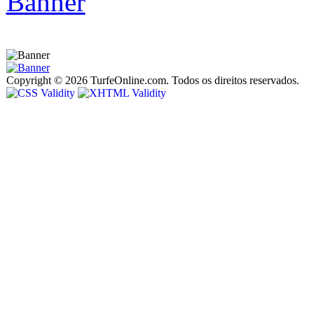
Copyright © 2026 TurfeOnline.com. Todos os direitos reservados.