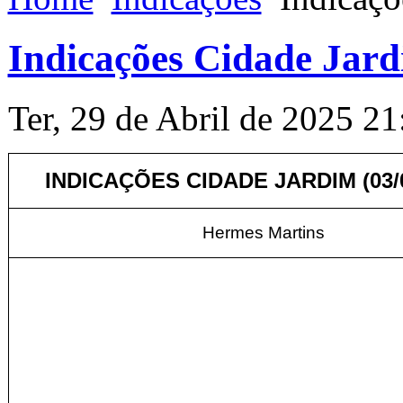
Indicações Cidade Jard
Ter, 29 de Abril de 2025 21
INDICAÇÕES CIDADE JARDIM (03/0
Hermes Martins