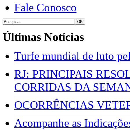
Fale Conosco
Últimas Notícias
Turfe mundial de luto p
RJ: PRINCIPAIS RES
CORRIDAS DA SEMA
OCORRÊNCIAS VETERI
Acompanhe as Indicações