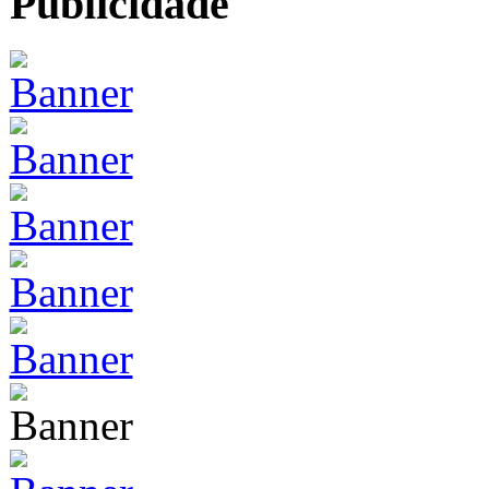
Publicidade