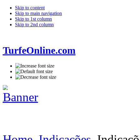
Skip to content
Skip to main navigation
Skip to 1st column
Skip to 2nd column
TurfeOnline.com
Home
Indicações
Indicaçõ