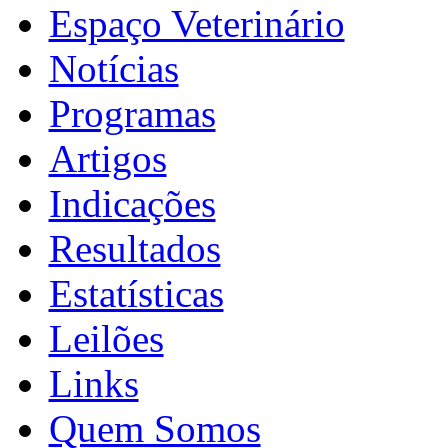
Espaço Veterinário
Notícias
Programas
Artigos
Indicações
Resultados
Estatísticas
Leilões
Links
Quem Somos