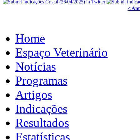
< Ant
Home
Espaço Veterinário
Notícias
Programas
Artigos
Indicações
Resultados
Estatísticas