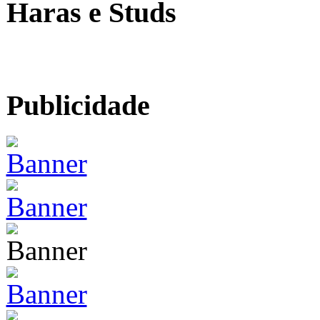
Haras e Studs
Publicidade