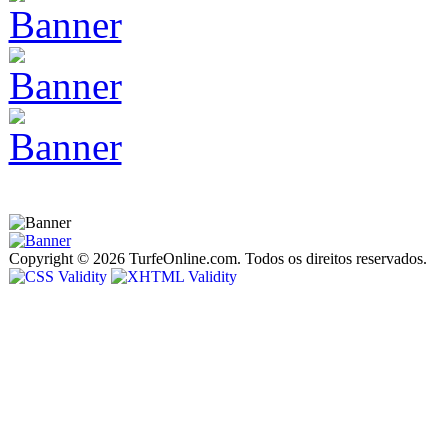
Copyright © 2026 TurfeOnline.com. Todos os direitos reservados.