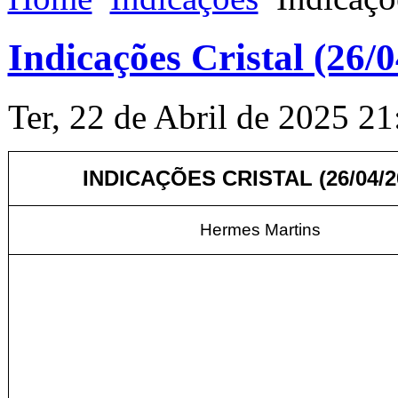
Indicações Cristal (26/
Ter, 22 de Abril de 2025 21
INDICAÇÕES CRISTAL (26
/04/
Hermes Martins