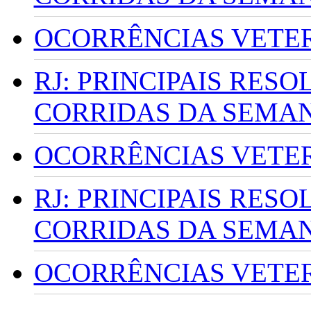
OCORRÊNCIAS VETERI
RJ: PRINCIPAIS RES
CORRIDAS DA SEMA
OCORRÊNCIAS VETERI
RJ: PRINCIPAIS RES
CORRIDAS DA SEMA
OCORRÊNCIAS VETERI