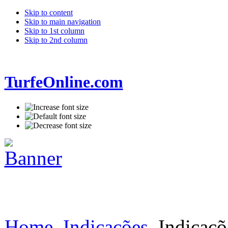
Skip to content
Skip to main navigation
Skip to 1st column
Skip to 2nd column
TurfeOnline.com
Home
Indicações
Indicaçõ