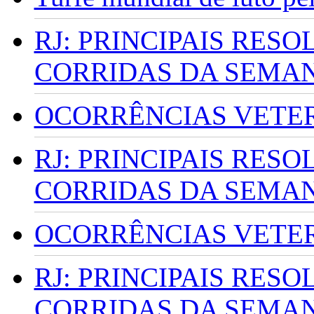
RJ: PRINCIPAIS RES
CORRIDAS DA SEMA
OCORRÊNCIAS VETERI
RJ: PRINCIPAIS RES
CORRIDAS DA SEMA
OCORRÊNCIAS VETERI
RJ: PRINCIPAIS RES
CORRIDAS DA SEMA