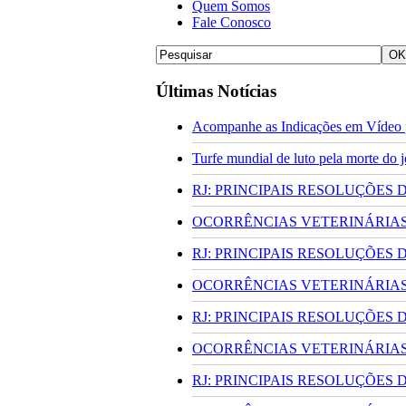
Quem Somos
Fale Conosco
Últimas Notícias
Acompanhe as Indicações em Vídeo p
Turfe mundial de luto pela morte do
RJ: PRINCIPAIS RESOLUÇÕES
OCORRÊNCIAS VETERINÁRIAS 
RJ: PRINCIPAIS RESOLUÇÕES
OCORRÊNCIAS VETERINÁRIAS 
RJ: PRINCIPAIS RESOLUÇÕES
OCORRÊNCIAS VETERINÁRIAS 
RJ: PRINCIPAIS RESOLUÇÕES