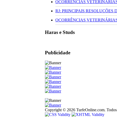
OCORRÊNCIAS VETERINÁRIAS 
RJ: PRINCIPAIS RESOLUÇÕES
OCORRÊNCIAS VETERINÁRIAS 
Haras e Studs
Publicidade
Copyright © 2026 TurfeOnline.com. Todos o