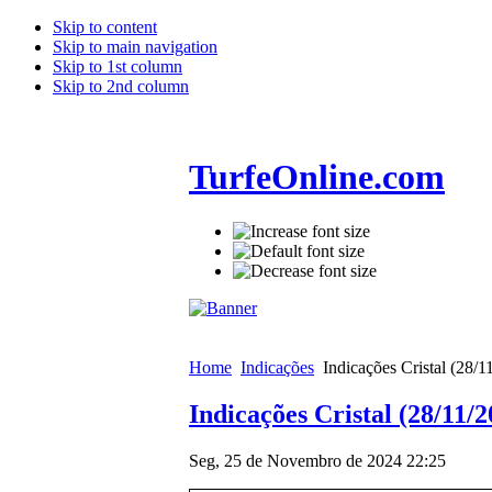
Skip to content
Skip to main navigation
Skip to 1st column
Skip to 2nd column
TurfeOnline.com
Home
Indicações
Indicações Cristal (28/1
Indicações Cristal (28/11/2
Seg, 25 de Novembro de 2024 22:25