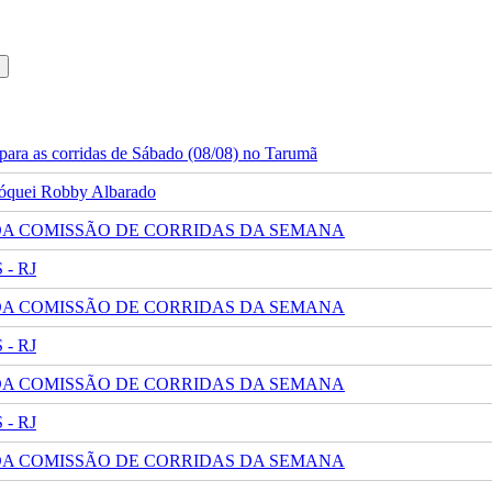
ara as corridas de Sábado (08/08) no Tarumã
 jóquei Robby Albarado
 DA COMISSÃO DE CORRIDAS DA SEMANA
- RJ
 DA COMISSÃO DE CORRIDAS DA SEMANA
- RJ
 DA COMISSÃO DE CORRIDAS DA SEMANA
- RJ
 DA COMISSÃO DE CORRIDAS DA SEMANA