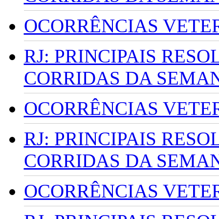
OCORRÊNCIAS VETERI
RJ: PRINCIPAIS RES
CORRIDAS DA SEMA
OCORRÊNCIAS VETERI
RJ: PRINCIPAIS RES
CORRIDAS DA SEMA
OCORRÊNCIAS VETERI