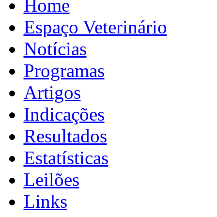
Home
Espaço Veterinário
Notícias
Programas
Artigos
Indicações
Resultados
Estatísticas
Leilões
Links