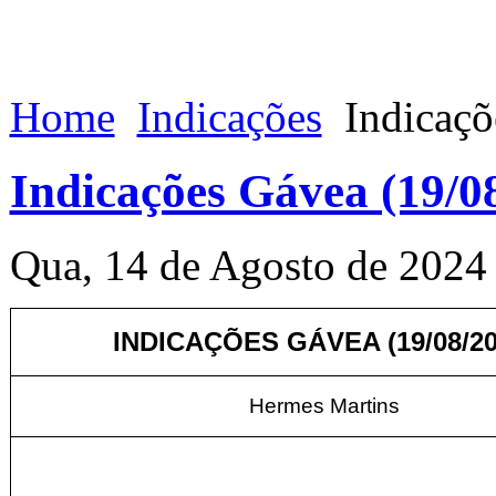
Home
Indicações
Indicaçõ
Indicações Gávea (19/0
Qua, 14 de Agosto de 2024
INDICAÇÕES GÁVEA (19/08/20
Hermes Martins