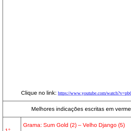
Clique no link:
https://www.youtube.com/watch?v=pb
Melhores indicações escritas em verme
Grama: Sum Gold (2) – Velho Django (5)
1°