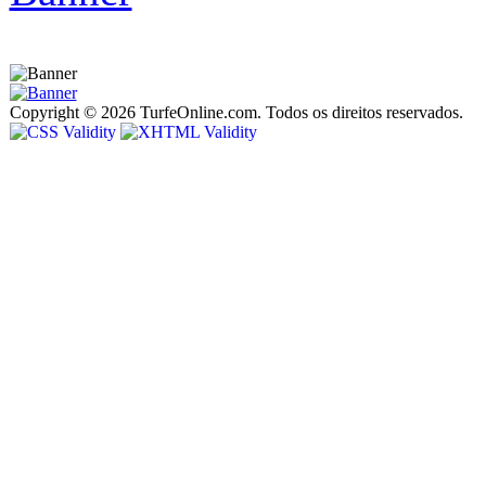
Copyright © 2026 TurfeOnline.com. Todos os direitos reservados.