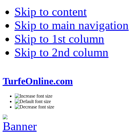
Skip to content
Skip to main navigation
Skip to 1st column
Skip to 2nd column
TurfeOnline.com