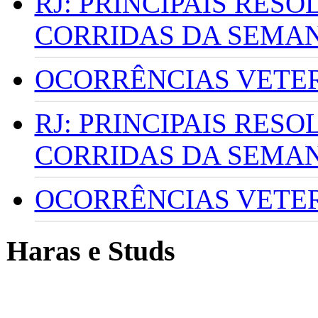
RJ: PRINCIPAIS RES
CORRIDAS DA SEMA
OCORRÊNCIAS VETERI
RJ: PRINCIPAIS RES
CORRIDAS DA SEMA
OCORRÊNCIAS VETERI
Haras e Studs