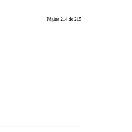
Página 214 de 215