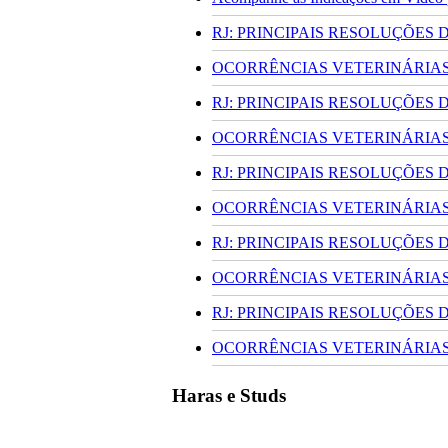
RJ: PRINCIPAIS RESOLUÇÕES
OCORRÊNCIAS VETERINÁRIAS 
RJ: PRINCIPAIS RESOLUÇÕES
OCORRÊNCIAS VETERINÁRIAS 
RJ: PRINCIPAIS RESOLUÇÕES
OCORRÊNCIAS VETERINÁRIAS 
RJ: PRINCIPAIS RESOLUÇÕES
OCORRÊNCIAS VETERINÁRIAS 
RJ: PRINCIPAIS RESOLUÇÕES
OCORRÊNCIAS VETERINÁRIAS 
Haras e Studs