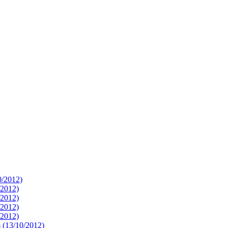
0/2012)
/2012)
/2012)
/2012)
/2012)
 (13/10/2012)