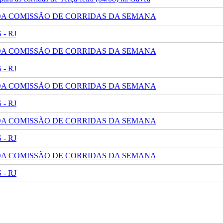
 DA COMISSÃO DE CORRIDAS DA SEMANA
- RJ
 DA COMISSÃO DE CORRIDAS DA SEMANA
- RJ
 DA COMISSÃO DE CORRIDAS DA SEMANA
- RJ
 DA COMISSÃO DE CORRIDAS DA SEMANA
- RJ
 DA COMISSÃO DE CORRIDAS DA SEMANA
- RJ