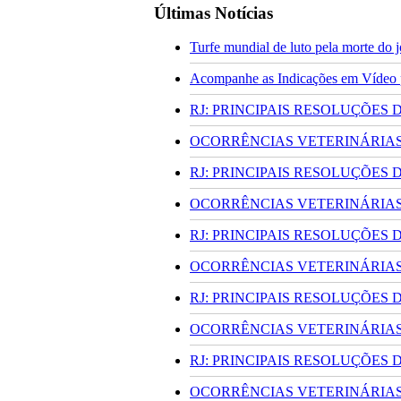
Últimas Notícias
Turfe mundial de luto pela morte do
Acompanhe as Indicações em Vídeo pa
RJ: PRINCIPAIS RESOLUÇÕES
OCORRÊNCIAS VETERINÁRIAS 
RJ: PRINCIPAIS RESOLUÇÕES
OCORRÊNCIAS VETERINÁRIAS 
RJ: PRINCIPAIS RESOLUÇÕES
OCORRÊNCIAS VETERINÁRIAS 
RJ: PRINCIPAIS RESOLUÇÕES
OCORRÊNCIAS VETERINÁRIAS 
RJ: PRINCIPAIS RESOLUÇÕES
OCORRÊNCIAS VETERINÁRIAS 