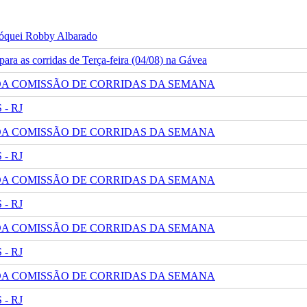
 jóquei Robby Albarado
ra as corridas de Terça-feira (04/08) na Gávea
 DA COMISSÃO DE CORRIDAS DA SEMANA
- RJ
 DA COMISSÃO DE CORRIDAS DA SEMANA
- RJ
 DA COMISSÃO DE CORRIDAS DA SEMANA
- RJ
 DA COMISSÃO DE CORRIDAS DA SEMANA
- RJ
 DA COMISSÃO DE CORRIDAS DA SEMANA
- RJ