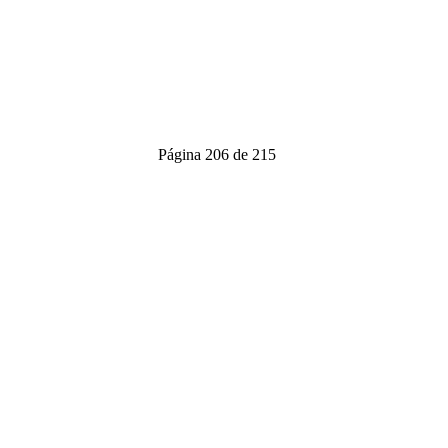
Página 206 de 215