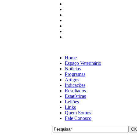
Home
Espaço Veterinário
Notícias
Programas
Artigos
Indicações
Resultados
Estatísticas
Leilões
Links
Quem Somos
Fale Conosco