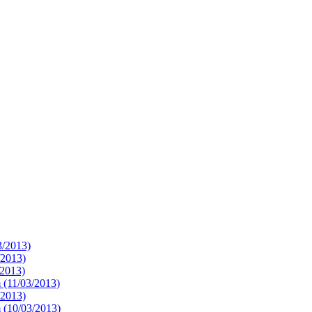
3/2013)
/2013)
/2013)
 (11/03/2013)
/2013)
 (10/03/2013)