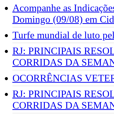
Acompanhe as Indicações
Domingo (09/08) em Cid
Turfe mundial de luto p
RJ: PRINCIPAIS RES
CORRIDAS DA SEMA
OCORRÊNCIAS VETERI
RJ: PRINCIPAIS RES
CORRIDAS DA SEMA