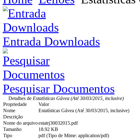
Entrada Downloads
Pesquisar Documentos
Detalhes de
Estatísticas Gávea (Até 30/03/2015, inclusive)
Propriedade
Valor
Nome
Estatísticas Gávea (Até 30/03/2015, inclusive)
Descrição
Nome do arquivo
estatrj30032015.pdf
Tamanho
18.92 KB
Tipo
pdf (Tipo de Mime: application/pdf)