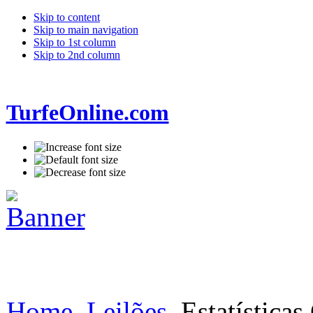
Skip to content
Skip to main navigation
Skip to 1st column
Skip to 2nd column
TurfeOnline.com
Home
Leilões
Estatísticas