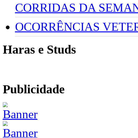
CORRIDAS DA SEMA
OCORRÊNCIAS VETERI
Haras e Studs
Publicidade