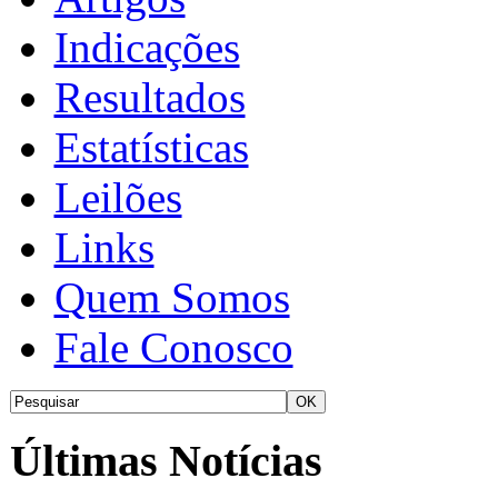
Indicações
Resultados
Estatísticas
Leilões
Links
Quem Somos
Fale Conosco
Últimas Notícias