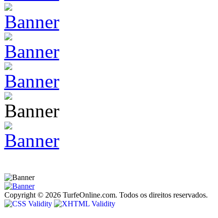
Copyright © 2026 TurfeOnline.com. Todos os direitos reservados.