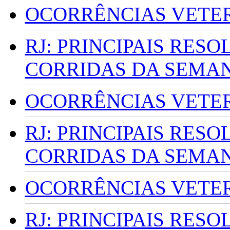
OCORRÊNCIAS VETERI
RJ: PRINCIPAIS RES
CORRIDAS DA SEMA
OCORRÊNCIAS VETERI
RJ: PRINCIPAIS RES
CORRIDAS DA SEMA
OCORRÊNCIAS VETERI
RJ: PRINCIPAIS RES