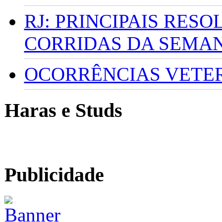
RJ: PRINCIPAIS RES
CORRIDAS DA SEMA
OCORRÊNCIAS VETERI
Haras e Studs
Publicidade