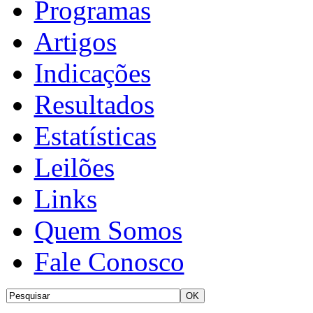
Programas
Artigos
Indicações
Resultados
Estatísticas
Leilões
Links
Quem Somos
Fale Conosco