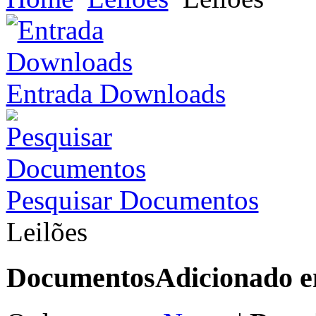
Entrada Downloads
Pesquisar Documentos
Leilões
Documentos
Adicionado 