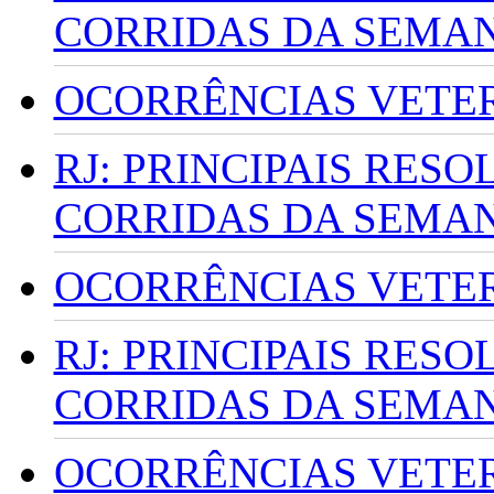
CORRIDAS DA SEMA
OCORRÊNCIAS VETERI
RJ: PRINCIPAIS RES
CORRIDAS DA SEMA
OCORRÊNCIAS VETERI
RJ: PRINCIPAIS RES
CORRIDAS DA SEMA
OCORRÊNCIAS VETERI