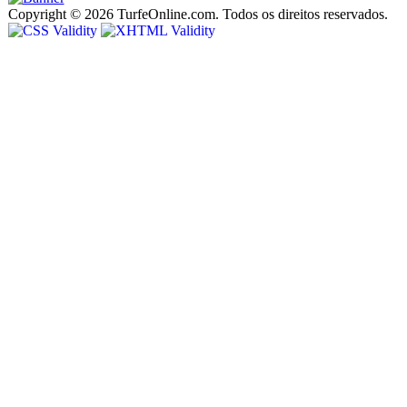
Copyright © 2026 TurfeOnline.com. Todos os direitos reservados.