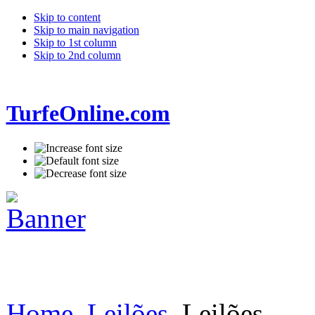
Skip to content
Skip to main navigation
Skip to 1st column
Skip to 2nd column
TurfeOnline.com
Home
Leilões
Leilões