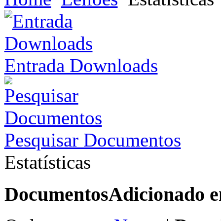
Entrada Downloads
Pesquisar Documentos
Estatísticas
Documentos
Adicionado 