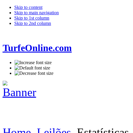
Skip to content
Skip to main navigation
Skip to 1st column
Skip to 2nd column
TurfeOnline.com
Home
Leilões
Estatísticas