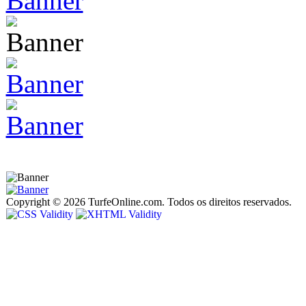
Copyright © 2026 TurfeOnline.com. Todos os direitos reservados.