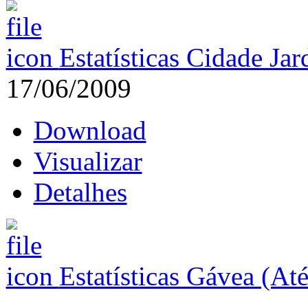
Estatísticas Cidade Ja
17/06/2009
Download
Visualizar
Detalhes
Estatísticas Gávea (At