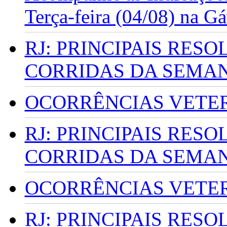
Terça-feira (04/08) na G
RJ: PRINCIPAIS RES
CORRIDAS DA SEMA
OCORRÊNCIAS VETERI
RJ: PRINCIPAIS RES
CORRIDAS DA SEMA
OCORRÊNCIAS VETERI
RJ: PRINCIPAIS RES