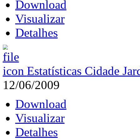
Download
Visualizar
Detalhes
Estatísticas Cidade Ja
12/06/2009
Download
Visualizar
Detalhes