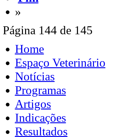
»
Página 144 de 145
Home
Espaço Veterinário
Notícias
Programas
Artigos
Indicações
Resultados