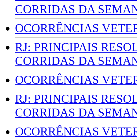
CORRIDAS DA SEMA
OCORRÊNCIAS VETERI
RJ: PRINCIPAIS RES
CORRIDAS DA SEMA
OCORRÊNCIAS VETERI
RJ: PRINCIPAIS RES
CORRIDAS DA SEMA
OCORRÊNCIAS VETERI