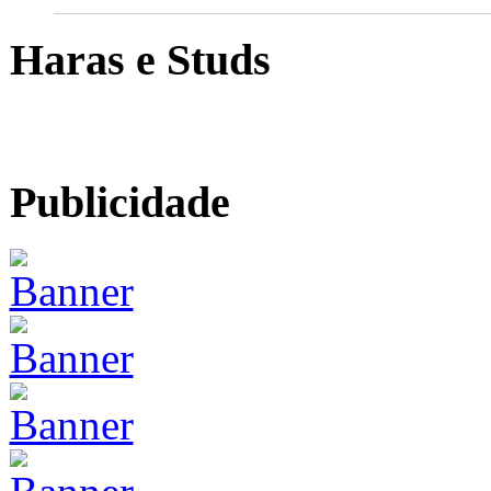
Haras e Studs
Publicidade