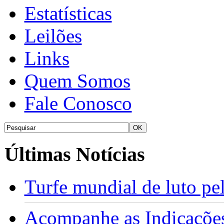
Estatísticas
Leilões
Links
Quem Somos
Fale Conosco
Últimas Notícias
Turfe mundial de luto p
Acompanhe as Indicações