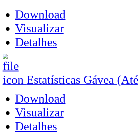
Download
Visualizar
Detalhes
Estatísticas Gávea (At
Download
Visualizar
Detalhes