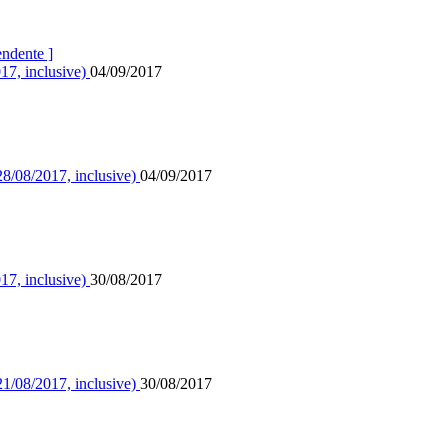
endente ]
017, inclusive)
04/09/2017
28/08/2017, inclusive)
04/09/2017
017, inclusive)
30/08/2017
21/08/2017, inclusive)
30/08/2017