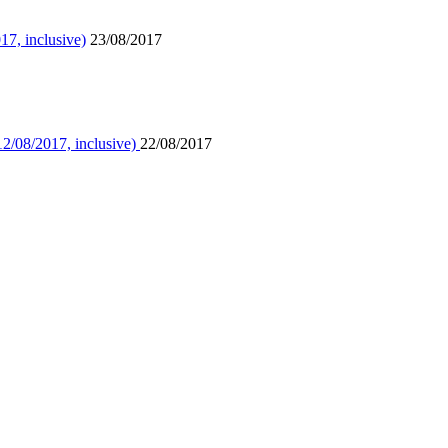
17, inclusive)
23/08/2017
12/08/2017, inclusive)
22/08/2017