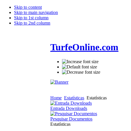
Skip to content
Skip to main navigation
Skip to 1st column
Skip to 2nd column
TurfeOnline.com
Home
Estatísticas
Estatísticas
Entrada Downloads
Pesquisar Documentos
Estatísticas