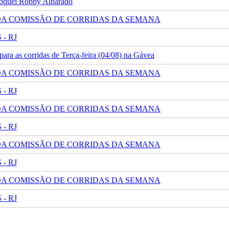
 jóquei Robby Albarado
 DA COMISSÃO DE CORRIDAS DA SEMANA
- RJ
ra as corridas de Terça-feira (04/08) na Gávea
 DA COMISSÃO DE CORRIDAS DA SEMANA
- RJ
 DA COMISSÃO DE CORRIDAS DA SEMANA
- RJ
 DA COMISSÃO DE CORRIDAS DA SEMANA
- RJ
 DA COMISSÃO DE CORRIDAS DA SEMANA
- RJ