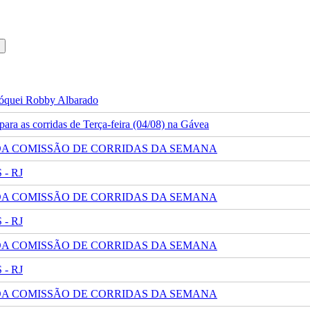
 jóquei Robby Albarado
ra as corridas de Terça-feira (04/08) na Gávea
 DA COMISSÃO DE CORRIDAS DA SEMANA
- RJ
 DA COMISSÃO DE CORRIDAS DA SEMANA
- RJ
 DA COMISSÃO DE CORRIDAS DA SEMANA
- RJ
 DA COMISSÃO DE CORRIDAS DA SEMANA