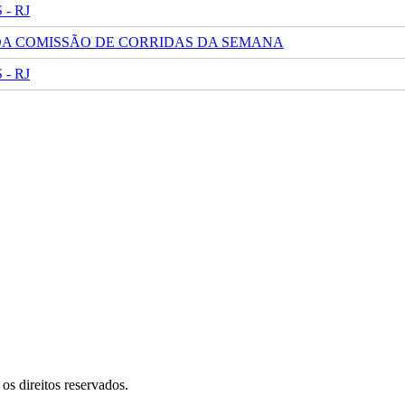
- RJ
 DA COMISSÃO DE CORRIDAS DA SEMANA
- RJ
s direitos reservados.