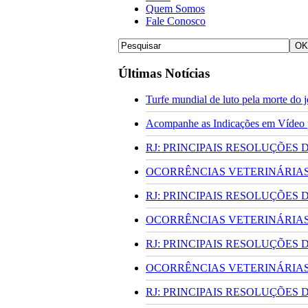
Quem Somos
Fale Conosco
Últimas Notícias
Turfe mundial de luto pela morte do
Acompanhe as Indicações em Vídeo pa
RJ: PRINCIPAIS RESOLUÇÕES
OCORRÊNCIAS VETERINÁRIAS 
RJ: PRINCIPAIS RESOLUÇÕES
OCORRÊNCIAS VETERINÁRIAS 
RJ: PRINCIPAIS RESOLUÇÕES
OCORRÊNCIAS VETERINÁRIAS 
RJ: PRINCIPAIS RESOLUÇÕES