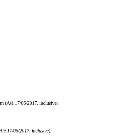
im (Até 17/06/2017, inclusive)
Até 17/06/2017, inclusive)