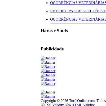
OCORRÊNCIAS VETERINÁRIAS 
RJ: PRINCIPAIS RESOLUÇÕES
OCORRÊNCIAS VETERINÁRIAS 
Haras e Studs
Publicidade
Copyright © 2026 TurfeOnline.com. Todos o