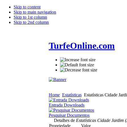
Skip to content
Skip to main navigation
Skip to 1st column
Skip to 2nd column
TurfeOnline.com
Home
Estatísticas
Estatísticas Cidade Jard
Entrada Downloads
Pesquisar Documentos
Detalhes de
Estatísticas Cidade Jardim (
Propriedade
Valor