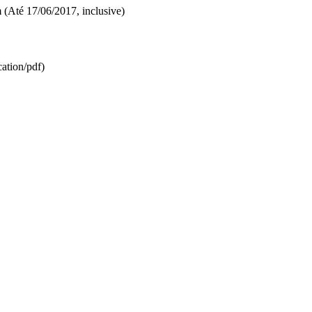
m (Até 17/06/2017, inclusive)
ation/pdf)