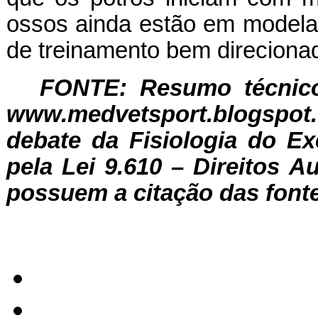
ossos ainda estão em modela
de treinamento bem direcionad
FONTE: Resumo técnico
www.medvetsport.blogspot.
debate da Fisiologia do Ex
pela Lei 9.610 – Direitos A
possuem a citação das fonte