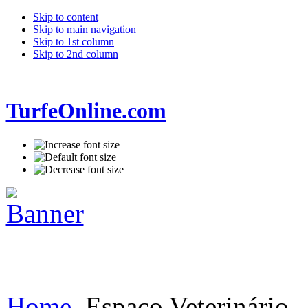
Skip to content
Skip to main navigation
Skip to 1st column
Skip to 2nd column
TurfeOnline.com
Home
Espaço Veterinário