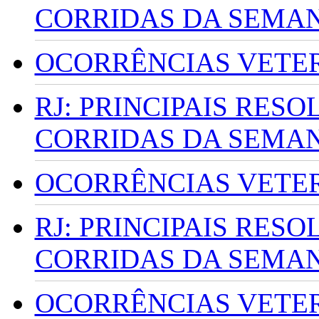
CORRIDAS DA SEMA
OCORRÊNCIAS VETERI
RJ: PRINCIPAIS RES
CORRIDAS DA SEMA
OCORRÊNCIAS VETERI
RJ: PRINCIPAIS RES
CORRIDAS DA SEMA
OCORRÊNCIAS VETERI