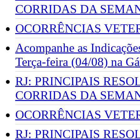
CORRIDAS DA SEMA
OCORRÊNCIAS VETERI
Acompanhe as Indicações
Terça-feira (04/08) na G
RJ: PRINCIPAIS RES
CORRIDAS DA SEMA
OCORRÊNCIAS VETERI
RJ: PRINCIPAIS RES