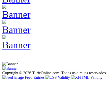
Copyright © 2026 TurfeOnline.com. Todos os direitos reservados.
Feed Entries