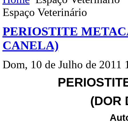
Espaço Veterinário
PERIOSTITE METAC
CANELA)
Dom, 10 de Julho de 2011 
PERIOSTIT
(DOR 
Aut