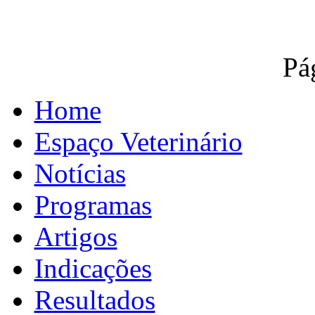
Pá
Home
Espaço Veterinário
Notícias
Programas
Artigos
Indicações
Resultados