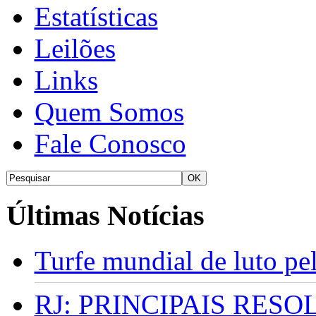
Estatísticas
Leilões
Links
Quem Somos
Fale Conosco
Últimas Notícias
Turfe mundial de luto p
RJ: PRINCIPAIS RES