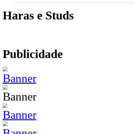
Haras e Studs
Publicidade