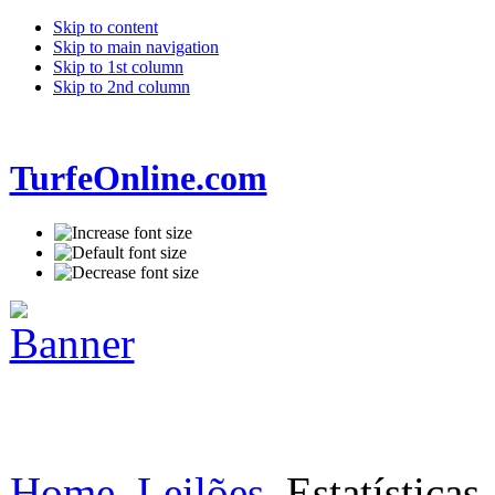
Skip to content
Skip to main navigation
Skip to 1st column
Skip to 2nd column
TurfeOnline.com
Home
Leilões
Estatísticas