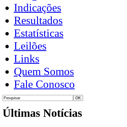
Indicações
Resultados
Estatísticas
Leilões
Links
Quem Somos
Fale Conosco
Últimas Notícias