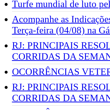
Turfe mundial de luto p
Acompanhe as Indicações
Terça-feira (04/08) na G
RJ: PRINCIPAIS RES
CORRIDAS DA SEMA
OCORRÊNCIAS VETERI
RJ: PRINCIPAIS RES
CORRIDAS DA SEMA