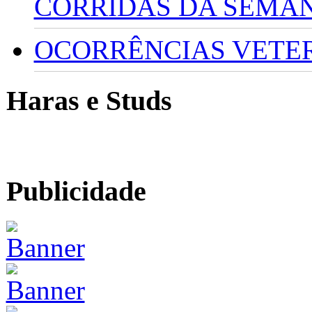
CORRIDAS DA SEMA
OCORRÊNCIAS VETERI
Haras e Studs
Publicidade