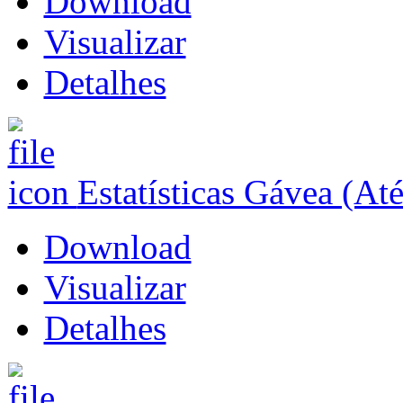
Download
Visualizar
Detalhes
Estatísticas Gávea (At
Download
Visualizar
Detalhes