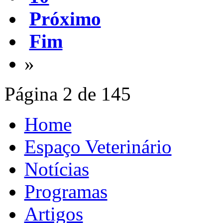
Próximo
Fim
»
Página 2 de 145
Home
Espaço Veterinário
Notícias
Programas
Artigos