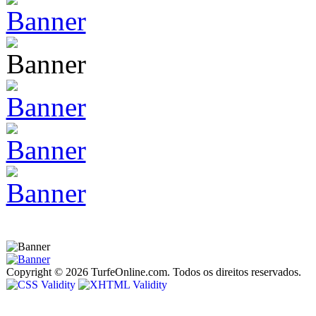
Copyright © 2026 TurfeOnline.com. Todos os direitos reservados.