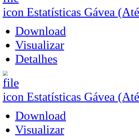
Estatísticas Gávea (At
Download
Visualizar
Detalhes
Estatísticas Gávea (At
Download
Visualizar