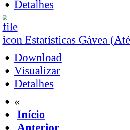
Detalhes
Estatísticas Gávea (At
Download
Visualizar
Detalhes
«
Início
Anterior