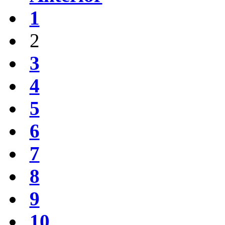
1
2
3
4
5
6
7
8
9
10