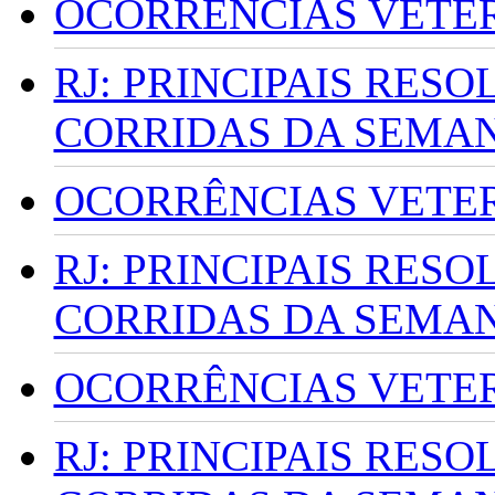
OCORRÊNCIAS VETERI
RJ: PRINCIPAIS RES
CORRIDAS DA SEMA
OCORRÊNCIAS VETERI
RJ: PRINCIPAIS RES
CORRIDAS DA SEMA
OCORRÊNCIAS VETERI
RJ: PRINCIPAIS RES