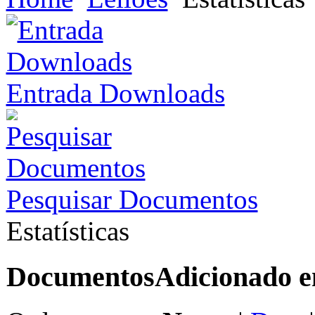
Entrada Downloads
Pesquisar Documentos
Estatísticas
Documentos
Adicionado 