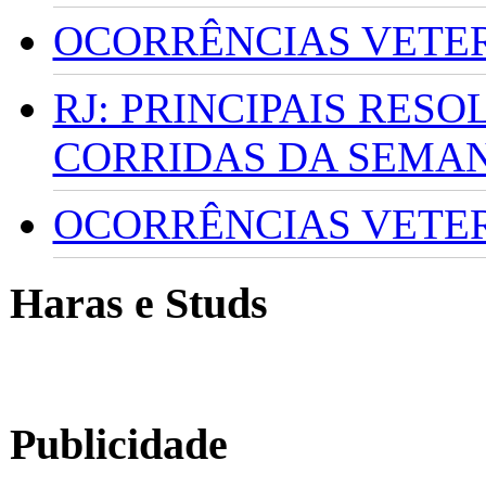
OCORRÊNCIAS VETERI
RJ: PRINCIPAIS RES
CORRIDAS DA SEMA
OCORRÊNCIAS VETERI
Haras e Studs
Publicidade