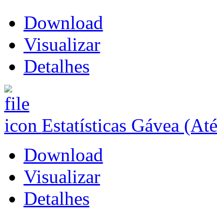
Download
Visualizar
Detalhes
Estatísticas Gávea (At
Download
Visualizar
Detalhes