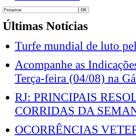
Últimas Notícias
Turfe mundial de luto p
Acompanhe as Indicações
Terça-feira (04/08) na G
RJ: PRINCIPAIS RES
CORRIDAS DA SEMA
OCORRÊNCIAS VETERI