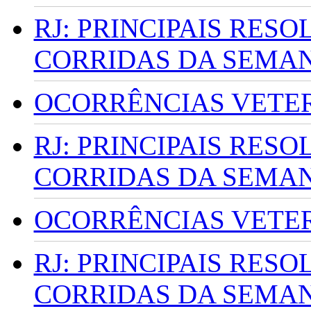
RJ: PRINCIPAIS RES
CORRIDAS DA SEMA
OCORRÊNCIAS VETERI
RJ: PRINCIPAIS RES
CORRIDAS DA SEMA
OCORRÊNCIAS VETERI
RJ: PRINCIPAIS RES
CORRIDAS DA SEMA