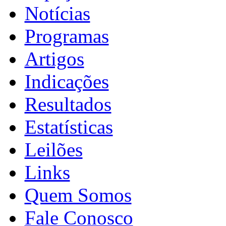
Notícias
Programas
Artigos
Indicações
Resultados
Estatísticas
Leilões
Links
Quem Somos
Fale Conosco