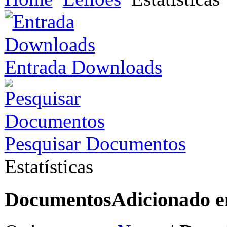
Entrada Downloads
Pesquisar Documentos
Estatísticas
Documentos
Adicionado 