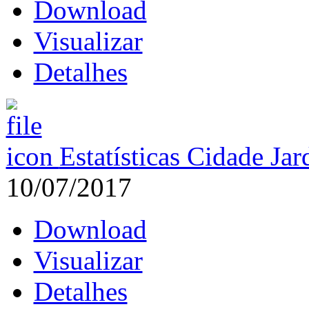
Download
Visualizar
Detalhes
Estatísticas Cidade Ja
10/07/2017
Download
Visualizar
Detalhes