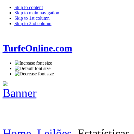
Skip to content
Skip to main navigation
Skip to 1st column
Skip to 2nd column
TurfeOnline.com
Home
Leilões
Estatísticas