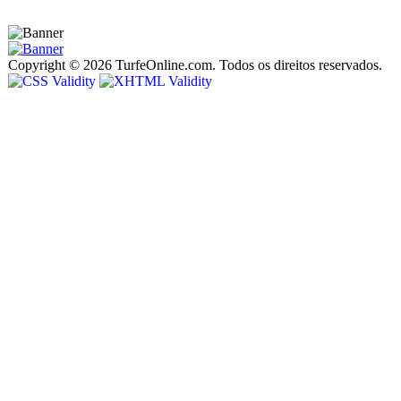
Copyright © 2026 TurfeOnline.com. Todos os direitos reservados.