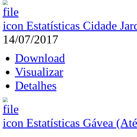
Estatísticas Cidade Ja
14/07/2017
Download
Visualizar
Detalhes
Estatísticas Gávea (At