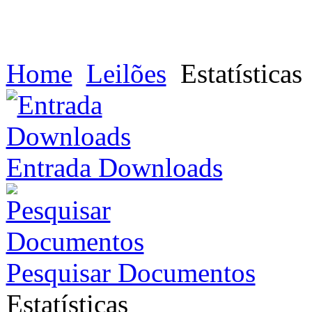
Home
Leilões
Estatísticas
Entrada Downloads
Pesquisar Documentos
Estatísticas