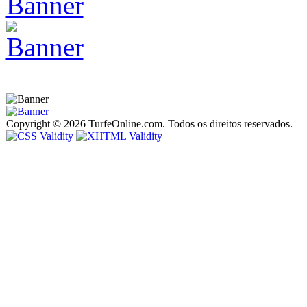
Copyright © 2026 TurfeOnline.com. Todos os direitos reservados.