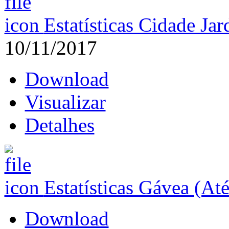
Estatísticas Cidade Ja
10/11/2017
Download
Visualizar
Detalhes
Estatísticas Gávea (At
Download