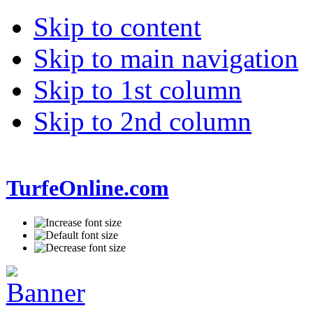
Skip to content
Skip to main navigation
Skip to 1st column
Skip to 2nd column
TurfeOnline.com