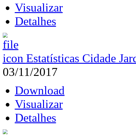
Visualizar
Detalhes
Estatísticas Cidade Ja
03/11/2017
Download
Visualizar
Detalhes