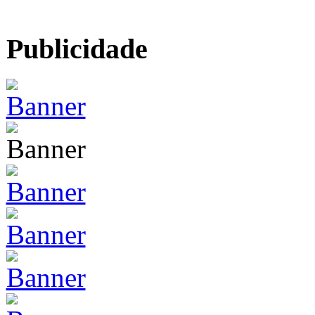
Publicidade