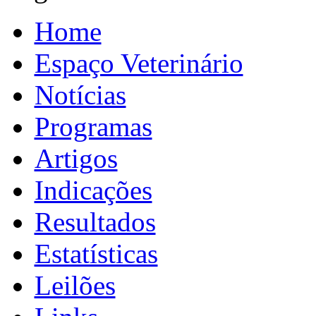
Home
Espaço Veterinário
Notícias
Programas
Artigos
Indicações
Resultados
Estatísticas
Leilões