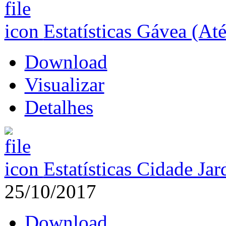
Estatísticas Gávea (At
Download
Visualizar
Detalhes
Estatísticas Cidade Ja
25/10/2017
Download