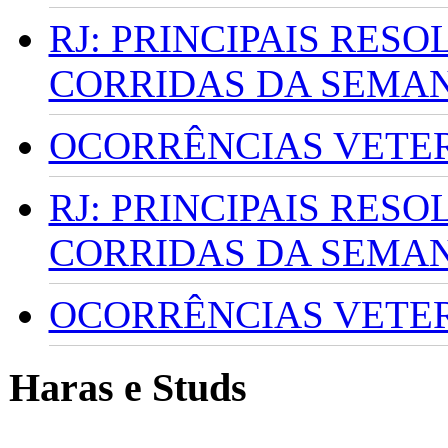
RJ: PRINCIPAIS RES
CORRIDAS DA SEMA
OCORRÊNCIAS VETERI
RJ: PRINCIPAIS RES
CORRIDAS DA SEMA
OCORRÊNCIAS VETERI
Haras e Studs