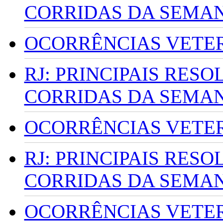
CORRIDAS DA SEMA
OCORRÊNCIAS VETERI
RJ: PRINCIPAIS RES
CORRIDAS DA SEMA
OCORRÊNCIAS VETERI
RJ: PRINCIPAIS RES
CORRIDAS DA SEMA
OCORRÊNCIAS VETERI