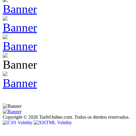
Copyright © 2026 TurfeOnline.com. Todos os direitos reservados.