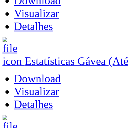
Download
Visualizar
Detalhes
Estatísticas Gávea (At
Download
Visualizar
Detalhes