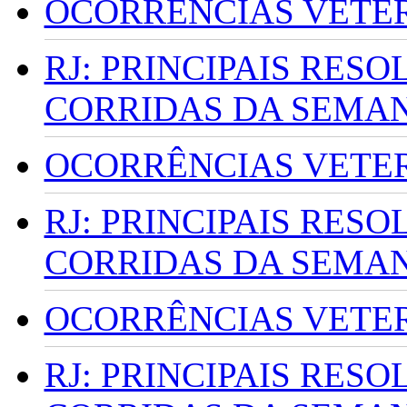
OCORRÊNCIAS VETERI
RJ: PRINCIPAIS RES
CORRIDAS DA SEMA
OCORRÊNCIAS VETERI
RJ: PRINCIPAIS RES
CORRIDAS DA SEMA
OCORRÊNCIAS VETERI
RJ: PRINCIPAIS RES