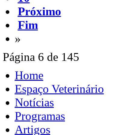
Próximo
Fim
»
Página 6 de 145
Home
Espaço Veterinário
Notícias
Programas
Artigos