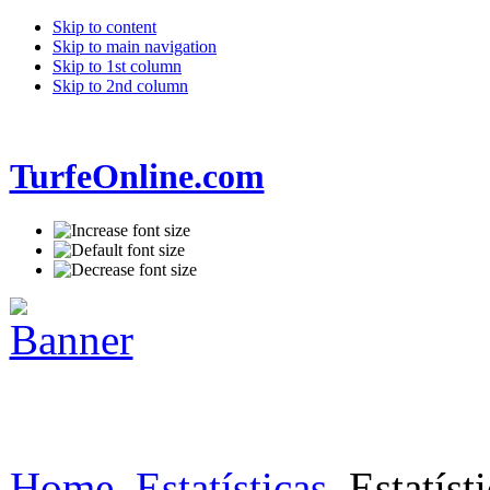
Skip to content
Skip to main navigation
Skip to 1st column
Skip to 2nd column
TurfeOnline.com
Home
Estatísticas
Estatísti