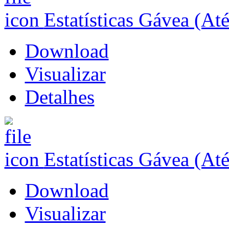
Estatísticas Gávea (At
Download
Visualizar
Detalhes
Estatísticas Gávea (At
Download
Visualizar