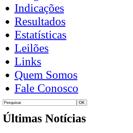
Indicações
Resultados
Estatísticas
Leilões
Links
Quem Somos
Fale Conosco
Últimas Notícias