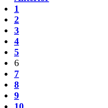
1
2
3
4
5
6
7
8
9
10