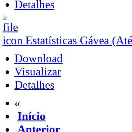
Detalhes
Estatísticas Gávea (At
Download
Visualizar
Detalhes
«
Início
Anterior