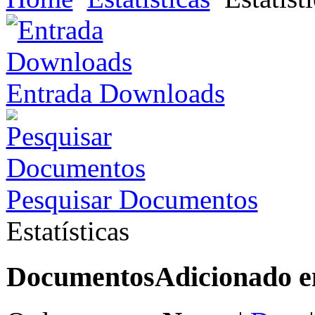
Entrada Downloads
Pesquisar Documentos
Estatísticas
Documentos
Adicionado 