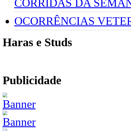
CORRIDAS DA SEMA
OCORRÊNCIAS VETERI
Haras e Studs
Publicidade