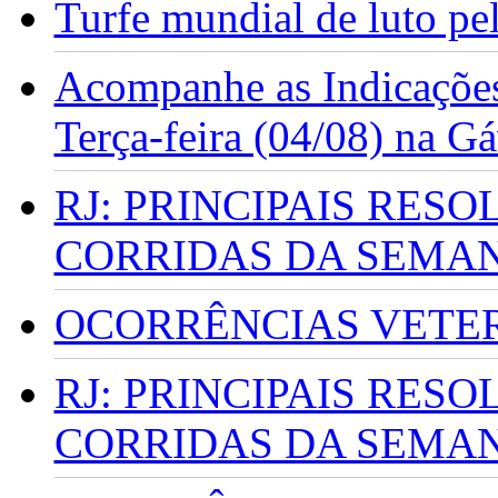
Turfe mundial de luto p
Acompanhe as Indicações
Terça-feira (04/08) na G
RJ: PRINCIPAIS RES
CORRIDAS DA SEMA
OCORRÊNCIAS VETERI
RJ: PRINCIPAIS RES
CORRIDAS DA SEMA