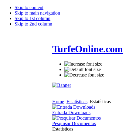
Skip to content
Skip to main navigation
Skip to 1st column
Skip to 2nd column
TurfeOnline.com
Home
Estatísticas
Estatísticas
Entrada Downloads
Pesquisar Documentos
Estatísticas