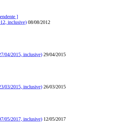
endente ]
12, inclusive)
08/08/2012
27/04/2015, inclusive)
29/04/2015
23/03/2015, inclusive)
26/03/2015
07/05/2017, inclusive)
12/05/2017