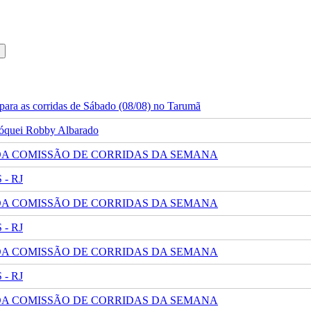
ara as corridas de Sábado (08/08) no Tarumã
 jóquei Robby Albarado
 DA COMISSÃO DE CORRIDAS DA SEMANA
- RJ
 DA COMISSÃO DE CORRIDAS DA SEMANA
- RJ
 DA COMISSÃO DE CORRIDAS DA SEMANA
- RJ
 DA COMISSÃO DE CORRIDAS DA SEMANA