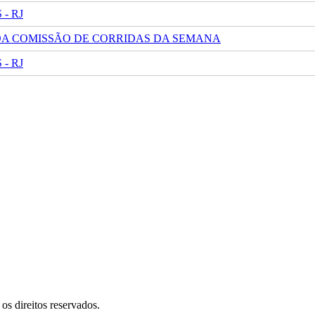
- RJ
 DA COMISSÃO DE CORRIDAS DA SEMANA
- RJ
s direitos reservados.