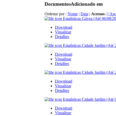
Documentos
Adicionado em
Ordenar por :
Nome
|
Data
|
Acessos
|
[ Asc
Estatísticas Gávea (Até 06/08/20
Download
Visualizar
Detalhes
Estatísticas Cidade Jardim (Até 
Download
Visualizar
Detalhes
Estatísticas Cidade Jardim (Até 
Download
Visualizar
Detalhes
Estatísticas Cidade Jardim (Até 
Download
Visualizar