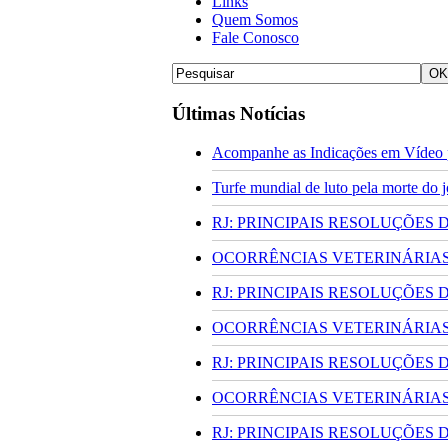
Links
Quem Somos
Fale Conosco
Últimas Notícias
Acompanhe as Indicações em Vídeo p
Turfe mundial de luto pela morte do
RJ: PRINCIPAIS RESOLUÇÕES
OCORRÊNCIAS VETERINÁRIAS 
RJ: PRINCIPAIS RESOLUÇÕES
OCORRÊNCIAS VETERINÁRIAS 
RJ: PRINCIPAIS RESOLUÇÕES
OCORRÊNCIAS VETERINÁRIAS 
RJ: PRINCIPAIS RESOLUÇÕES