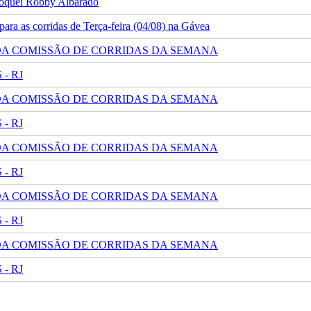
 jóquei Robby Albarado
ra as corridas de Terça-feira (04/08) na Gávea
 DA COMISSÃO DE CORRIDAS DA SEMANA
- RJ
 DA COMISSÃO DE CORRIDAS DA SEMANA
- RJ
 DA COMISSÃO DE CORRIDAS DA SEMANA
- RJ
 DA COMISSÃO DE CORRIDAS DA SEMANA
- RJ
 DA COMISSÃO DE CORRIDAS DA SEMANA
- RJ