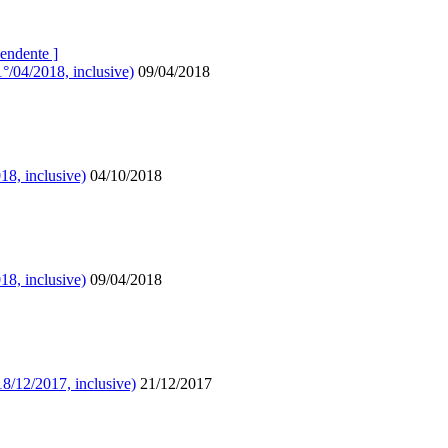
endente ]
1°/04/2018, inclusive)
09/04/2018
18, inclusive)
04/10/2018
18, inclusive)
09/04/2018
18/12/2017, inclusive)
21/12/2017