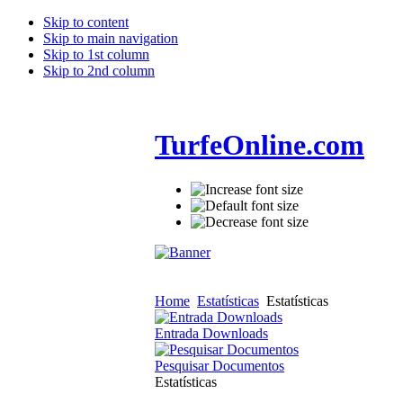
Skip to content
Skip to main navigation
Skip to 1st column
Skip to 2nd column
TurfeOnline.com
Home
Estatísticas
Estatísticas
Entrada Downloads
Pesquisar Documentos
Estatísticas