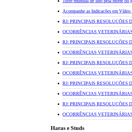
Turfe mundial de luto pela morte do
Acompanhe as Indicações em Vídeo pa
RJ: PRINCIPAIS RESOLUÇÕES
OCORRÊNCIAS VETERINÁRIAS 
RJ: PRINCIPAIS RESOLUÇÕES
OCORRÊNCIAS VETERINÁRIAS 
RJ: PRINCIPAIS RESOLUÇÕES
OCORRÊNCIAS VETERINÁRIAS 
RJ: PRINCIPAIS RESOLUÇÕES
OCORRÊNCIAS VETERINÁRIAS 
RJ: PRINCIPAIS RESOLUÇÕES
OCORRÊNCIAS VETERINÁRIAS 
Haras e Studs