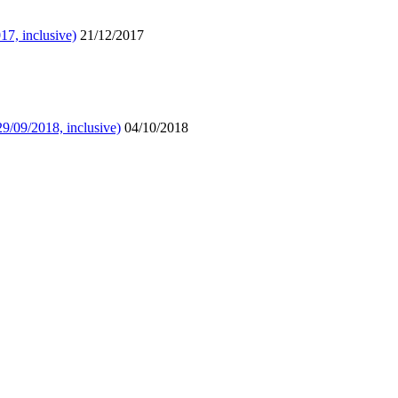
17, inclusive)
21/12/2017
29/09/2018, inclusive)
04/10/2018