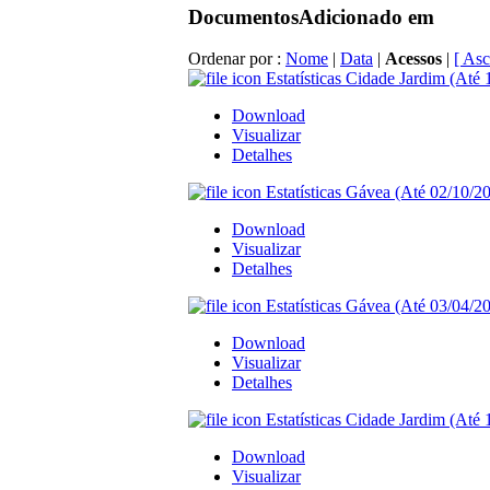
Documentos
Adicionado em
Ordenar por :
Nome
|
Data
|
Acessos
|
[ Asc
Estatísticas Cidade Jardim (Até 
Download
Visualizar
Detalhes
Estatísticas Gávea (Até 02/10/20
Download
Visualizar
Detalhes
Estatísticas Gávea (Até 03/04/20
Download
Visualizar
Detalhes
Estatísticas Cidade Jardim (Até 
Download
Visualizar